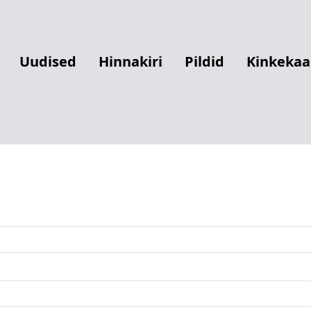
Uudised
Hinnakiri
Pildid
Kinkekaa